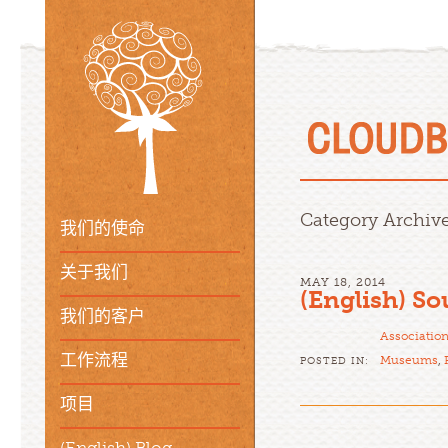
Category Archiv
我们的使命
关于我们
MAY 18, 2014
(English) S
我们的客户
Associatio
工作流程
Museums
,
POSTED IN:
项目