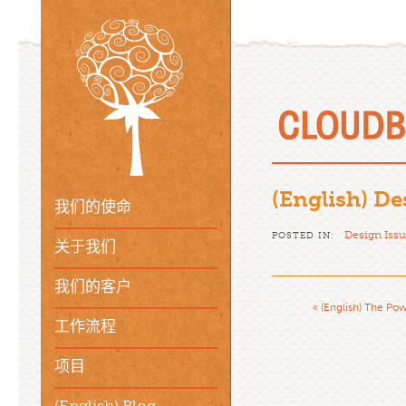
(English) De
我们的使命
Design Iss
POSTED IN:
关于我们
我们的客户
«
(English) The Pow
工作流程
项目